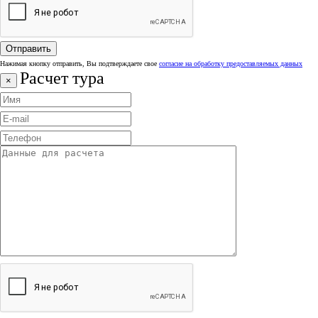
Нажимая кнопку отправить, Вы подтверждаете свое
согласие на обработку предоставляемых данных
Расчет тура
×