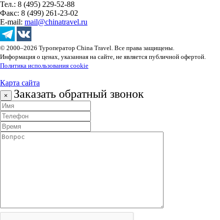
Тел.: 8 (495) 229-52-88
Факс: 8 (499) 261-23-02
E-mail:
mail@chinatravel.ru
© 2000–2026 Туроператор China Travel. Все права защищены.
Информация о ценах, указанная на сайте, не является публичной офертой.
Политика использования cookie
Карта сайта
Заказать обратный звонок
×