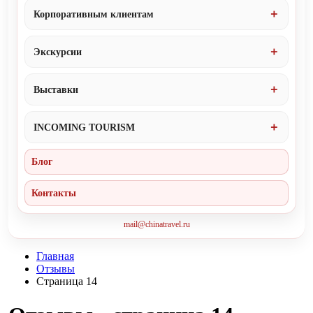
Корпоративным клиентам
Экскурсии
Выставки
INCOMING TOURISM
Блог
Контакты
mail@chinatravel.ru
Главная
Отзывы
Cтраница 14