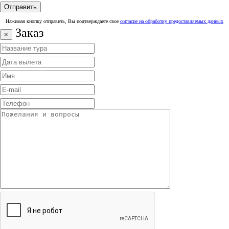
Нажимая кнопку отправить, Вы подтверждаете свое
согласие на обработку предоставляемых данных
Заказ
×