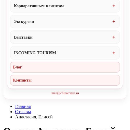
Корпоративным клиентам
Экскурсии
Выставки
INCOMING TOURISM
Блог
Контакты
mail@chinatravel.ru
Главная
Отзывы
Анастасия, Елисей