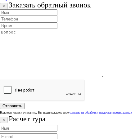
Заказать обратный звонок
×
Нажимая кнопку отправить, Вы подтверждаете свое
согласие на обработку предоставляемых данных
Расчет тура
×