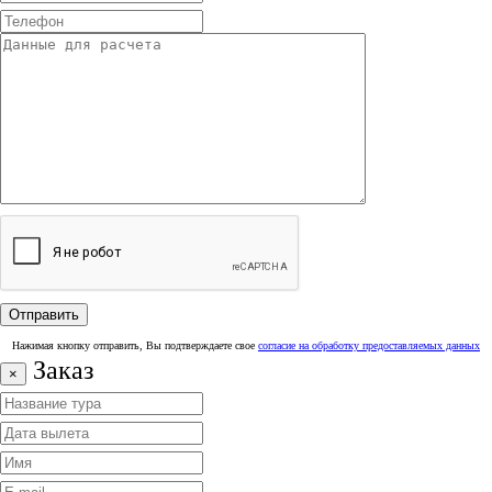
Нажимая кнопку отправить, Вы подтверждаете свое
согласие на обработку предоставляемых данных
Заказ
×