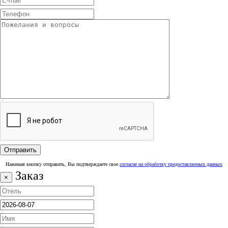
Нажимая кнопку отправить, Вы подтверждаете свое
согласие на обработку предоставляемых данных
Заказ
×