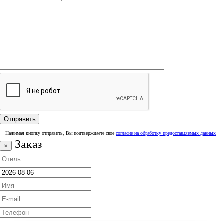
Нажимая кнопку отправить, Вы подтверждаете свое
согласие на обработку предоставляемых данных
Заказ
×