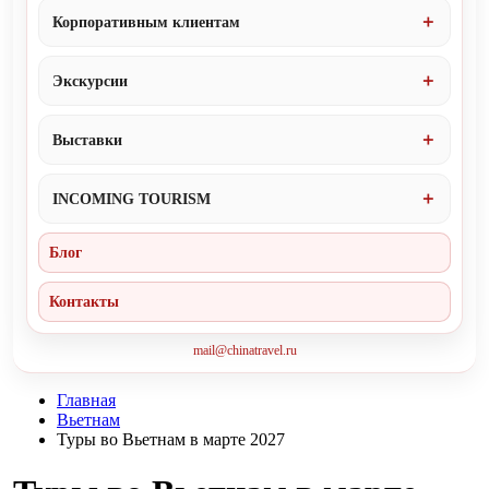
Корпоративным клиентам
Экскурсии
Выставки
INCOMING TOURISM
Блог
Контакты
mail@chinatravel.ru
Главная
Вьетнам
Туры во Вьетнам в марте 2027