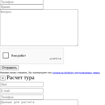
Нажимая кнопку отправить, Вы подтверждаете свое
согласие на обработку предоставляемых данных
Расчет тура
×