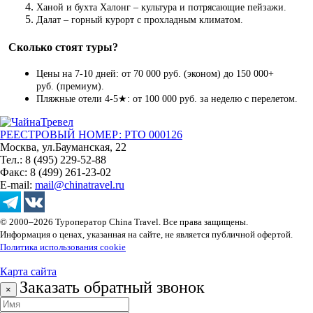
Ханой и бухта Халонг – культура и потрясающие пейзажи.
Далат – горный курорт с прохладным климатом.
Сколько стоят туры?
Цены на 7-10 дней: от 70 000 руб. (эконом) до 150 000+
руб. (премиум).
Пляжные отели 4-5★: от 100 000 руб. за неделю с перелетом.
РЕЕСТРОВЫЙ НОМЕР: РТО 000126
Москва, ул.Бауманская, 22
Тел.: 8 (495) 229-52-88
Факс: 8 (499) 261-23-02
E-mail:
mail@chinatravel.ru
© 2000–2026 Туроператор China Travel. Все права защищены.
Информация о ценах, указанная на сайте, не является публичной офертой.
Политика использования cookie
Карта сайта
Заказать обратный звонок
×