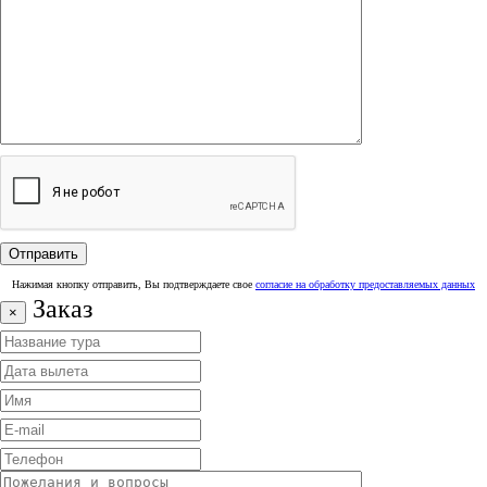
Нажимая кнопку отправить, Вы подтверждаете свое
согласие на обработку предоставляемых данных
Заказ
×