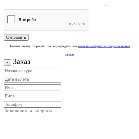
Нажимая кнопку отправить, Вы подтверждаете свое
согласие на обработку предоставляемых
данных
Заказ
×