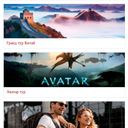
Гранд тур Китай
Аватар тур