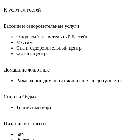
К услугам гостей
Бассейн и оздоровительные услуги
Открытый плавательный бассейн
Массаж
Спа и оздоровительный центр
Фитнес-центр
Домашние животные
Размещение домашних животных не допускается.
Спорт и Отдых
Теннисный корт
Питание и напитки
Бар
Ресторан