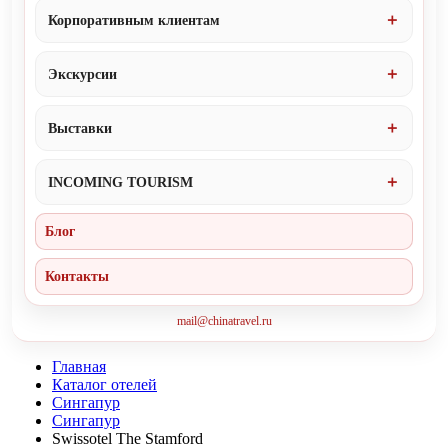
Корпоративным клиентам
Экскурсии
Выставки
INCOMING TOURISM
Блог
Контакты
mail@chinatravel.ru
Главная
Каталог отелей
Сингапур
Сингапур
Swissotel The Stamford