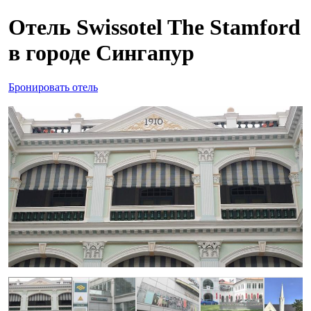
Отель Swissotel The Stamford
в городе Сингапур
Бронировать отель