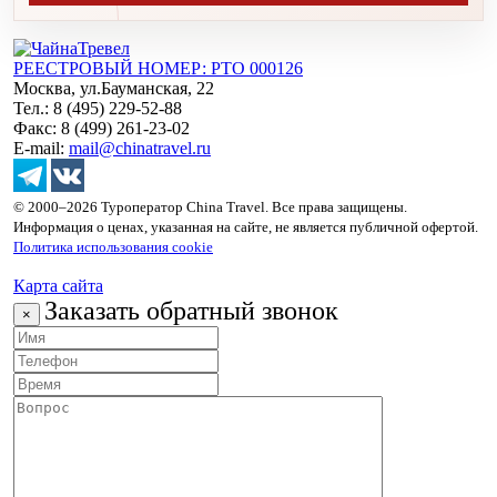
РЕЕСТРОВЫЙ НОМЕР: РТО 000126
Москва, ул.Бауманская, 22
Тел.: 8 (495) 229-52-88
Факс: 8 (499) 261-23-02
E-mail:
mail@chinatravel.ru
© 2000–2026 Туроператор China Travel. Все права защищены.
Информация о ценах, указанная на сайте, не является публичной офертой.
Политика использования cookie
Карта сайта
Заказать обратный звонок
×