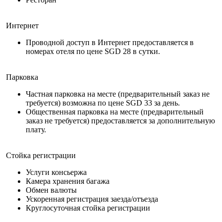
Интернет
Проводной доступ в Интернет предоставляется в
номерах отеля по цене SGD 28 в сутки.
Парковка
Частная парковка на месте (предварительный заказ не
требуется) возможна по цене SGD 33 за день.
Общественная парковка на месте (предварительный
заказ не требуется) предоставляется за дополнительную
плату.
Стойка регистрации
Услуги консьержа
Камера хранения багажа
Обмен валюты
Ускоренная регистрация заезда/отъезда
Круглосуточная стойка регистрации