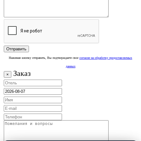
Нажимая кнопку отправить, Вы подтверждаете свое
согласие на обработку предоставляемых
данных
Заказ
×