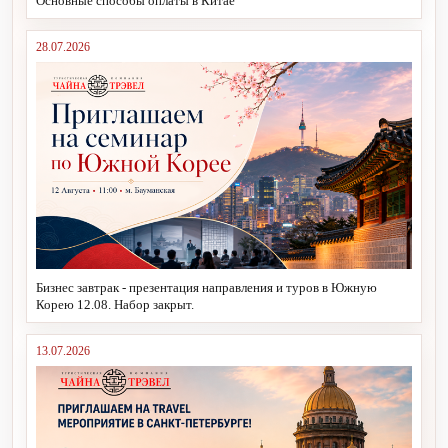
Основные способы оплаты в Китае
28.07.2026
Бизнес завтрак - презентация направления и туров в Южную
Корею 12.08. Набор закрыт.
13.07.2026