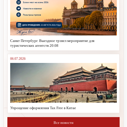
Санкт Петербург. Выездное трэвел мероприятие для
туристических агентств 20.08
06.07.2026
Упрощение оформления Tax Free в Китае
Все новости