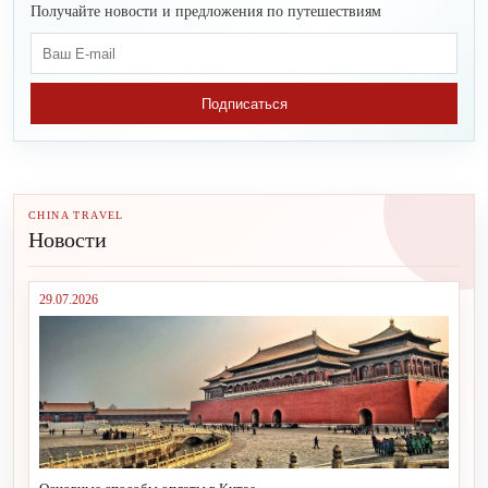
Получайте новости и предложения по путешествиям
Подписаться
CHINA TRAVEL
Новости
29.07.2026