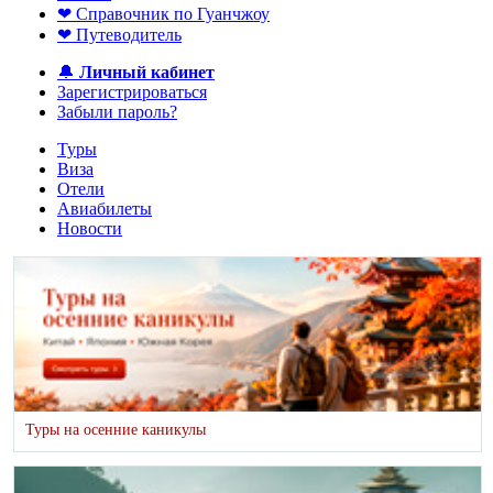
❤ Справочник по Гуанчжоу
❤ Путеводитель
🔔
Личный кабинет
Зарегистрироваться
Забыли пароль?
Туры
Виза
Отели
Авиабилеты
Новости
Туры на осенние каникулы