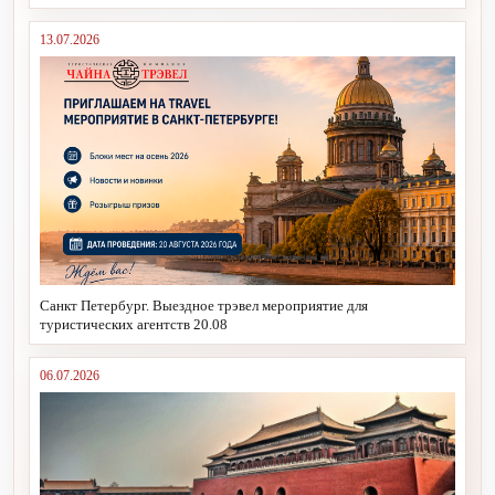
13.07.2026
Санкт Петербург. Выездное трэвел мероприятие для
туристических агентств 20.08
06.07.2026