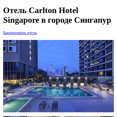
Отель Carlton Hotel
Singapore в городе Сингапур
Бронировать отель