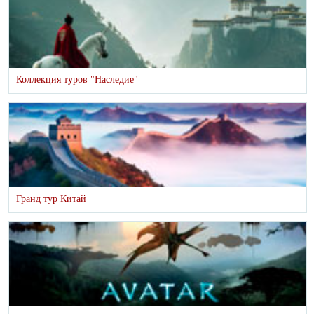
Коллекция туров "Наследие"
Гранд тур Китай