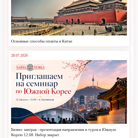
Основные способы оплаты в Китае
28.07.2026
Бизнес завтрак - презентация направления и туров в Южную
Корею 12.08. Набор закрыт.