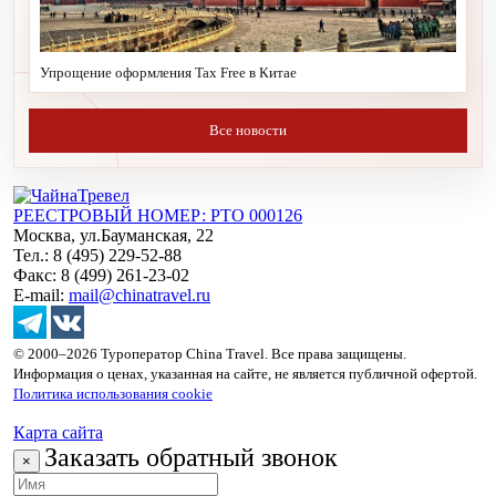
Упрощение оформления Tax Free в Китае
Все новости
РЕЕСТРОВЫЙ НОМЕР: РТО 000126
Москва, ул.Бауманская, 22
Тел.: 8 (495) 229-52-88
Факс: 8 (499) 261-23-02
E-mail:
mail@chinatravel.ru
© 2000–2026 Туроператор China Travel. Все права защищены.
Информация о ценах, указанная на сайте, не является публичной офертой.
Политика использования cookie
Карта сайта
Заказать обратный звонок
×