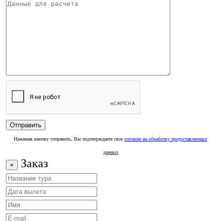
Нажимая кнопку отправить, Вы подтверждаете свое
согласие на обработку предоставляемых
данных
Заказ
×