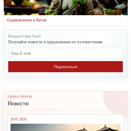
Оздоровление в Китае
Рассылка China Travel
Получайте новости и предложения по путешествиям
Подписаться
CHINA TRAVEL
Новости
29.07.2026