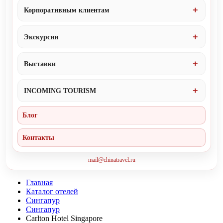
Корпоративным клиентам
Экскурсии
Выставки
INCOMING TOURISM
Блог
Контакты
mail@chinatravel.ru
Главная
Каталог отелей
Сингапур
Сингапур
Carlton Hotel Singapore