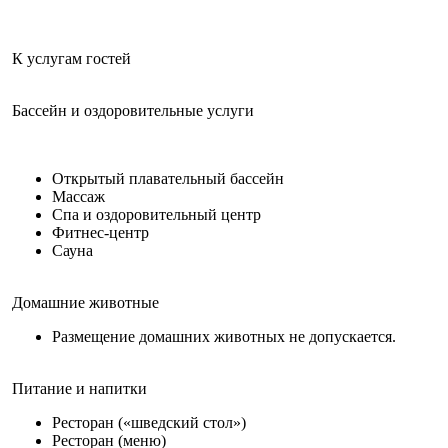
К услугам гостей
Бассейн и оздоровительные услуги
Открытый плавательный бассейн
Массаж
Спа и оздоровительный центр
Фитнес-центр
Сауна
Домашние животные
Размещение домашних животных не допускается.
Питание и напитки
Ресторан («шведский стол»)
Ресторан (меню)