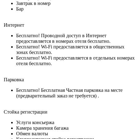
Завтрак в номер
Бар
Интернет
Бесплатно! Проводной доступ в Интернет
предоставляется в номерах отеля бесплатно.
Бесплатно! Wi-Fi предоставляется в общественных
зонах бесплатно.
Бесплатно! Wi-Fi предоставляется в отдельных номерах
отеля бесплатно.
Парковка
Бесплатно! Бесплатная Частная парковка на месте
(предварительный заказ не требуется) .
Стойка регистрации
Услуги консьержа
Камера хранения багажа
Обмен валюты