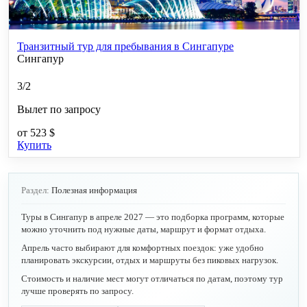
Транзитный тур для пребывания в Сингапуре
Сингапур
3/2
Вылет по запросу
от
523 $
Купить
Раздел:
Полезная информация
Туры в Сингапур в апреле 2027 — это подборка программ, которые
можно уточнить под нужные даты, маршрут и формат отдыха.
Апрель часто выбирают для комфортных поездок: уже удобно
планировать экскурсии, отдых и маршруты без пиковых нагрузок.
Стоимость и наличие мест могут отличаться по датам, поэтому тур
лучше проверять по запросу.