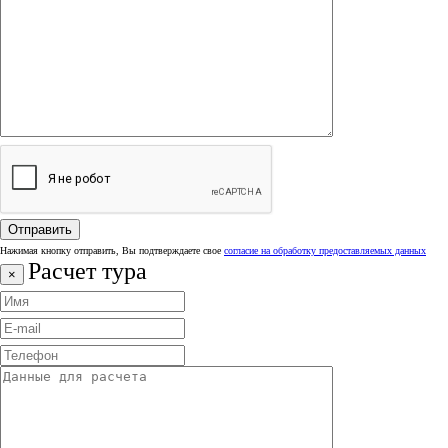
Нажимая кнопку отправить, Вы подтверждаете свое
согласие на обработку предоставляемых данных
Расчет тура
×