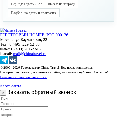
Период: апрель 2027
Вылет: по запросу
Подбор: по датам и программе
РЕЕСТРОВЫЙ НОМЕР: РТО 000126
Москва, ул.Бауманская, 22
Тел.: 8 (495) 229-52-88
Факс: 8 (499) 261-23-02
E-mail:
mail@chinatravel.ru
© 2000–2026 Туроператор China Travel. Все права защищены.
Информация о ценах, указанная на сайте, не является публичной офертой.
Политика использования cookie
Карта сайта
Заказать обратный звонок
×