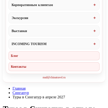
Корпоративным клиентам
Экскурсии
Выставки
INCOMING TOURISM
Блог
Контакты
mail@chinatravel.ru
Главная
Сингапур
Туры в Сингапур в апреле 2027