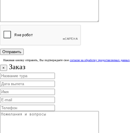
Нажимая кнопку отправить, Вы подтверждаете свое
согласие на обработку предоставляемых данных
Заказ
×