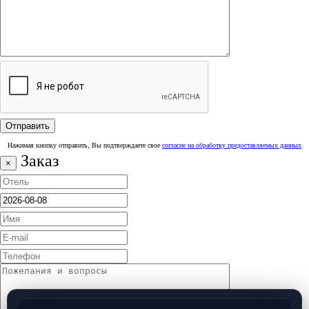
Нажимая кнопку отправить, Вы подтверждаете свое
согласие на обработку предоставляемых данных
Заказ
×