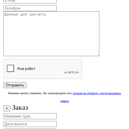
Нажимая кнопку отправить, Вы подтверждаете свое
согласие на обработку предоставляемых
данных
Заказ
×