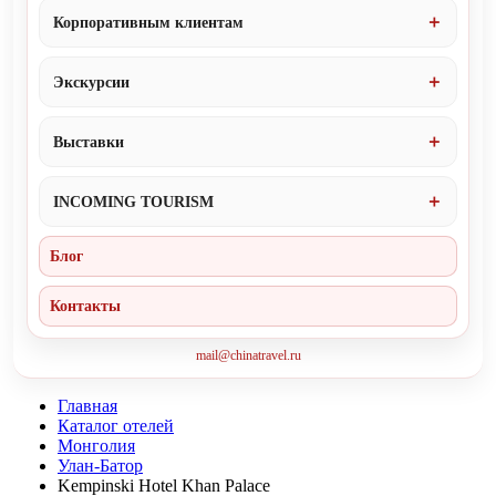
Корпоративным клиентам
Экскурсии
Выставки
INCOMING TOURISM
Блог
Контакты
mail@chinatravel.ru
Главная
Каталог отелей
Монголия
Улан-Батор
Kempinski Hotel Khan Palace