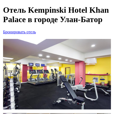
Отель Kempinski Hotel Khan
Palace в городе Улан-Батор
Бронировать отель