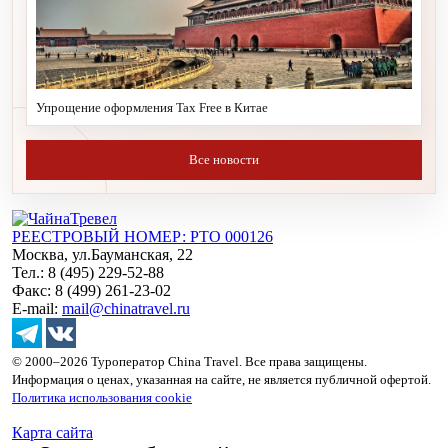
Упрощение оформления Tax Free в Китае
Все новости
РЕЕСТРОВЫЙ НОМЕР: РТО 000126
Москва, ул.Бауманская, 22
Тел.: 8 (495) 229-52-88
Факс: 8 (499) 261-23-02
E-mail:
mail@chinatravel.ru
© 2000–2026 Туроператор China Travel. Все права защищены.
Информация о ценах, указанная на сайте, не является публичной офертой.
Политика использования cookie
Карта сайта