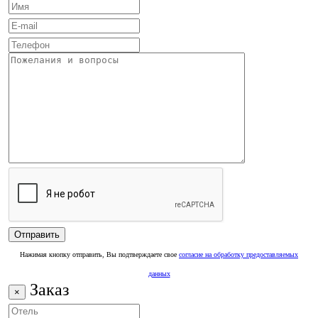
Нажимая кнопку отправить, Вы подтверждаете свое
согласие на обработку предоставляемых
данных
Заказ
×