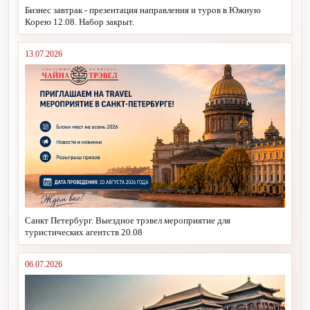
Бизнес завтрак - презентация направления и туров в Южную
Корею 12.08. Набор закрыт.
13.07.2026
Санкт Петербург. Выездное трэвел мероприятие для
туристических агентств 20.08
06.07.2026