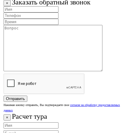
Заказать обратный звонок
×
Нажимая кнопку отправить, Вы подтверждаете свое
согласие на обработку предоставляемых
данных
Расчет тура
×