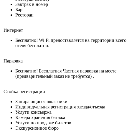
Завтрак в номер
Бар
Ресторан
Интернет
Бесплатно! Wi-Fi предоставляется на территории всего
отеля бесплатно.
Парковка
Бесплатно! Бесплатная Частная парковка на месте
(предварительный заказ не требуется) .
Стойка регистрации
Запирающиеся шкафчики
Индивидуальная регистрация заезда/отъезда
Услуги консьержа
Камера хранения багажа
Услуги по продаже билетов
Экскурсионное бюро