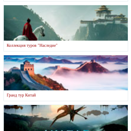
Коллекция туров "Наследие"
Гранд тур Китай