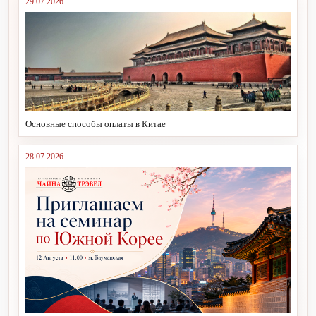
29.07.2026
Основные способы оплаты в Китае
28.07.2026