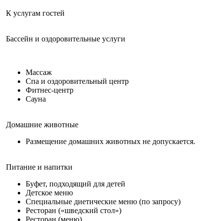
К услугам гостей
Бассейн и оздоровительные услуги
Массаж
Спа и оздоровительный центр
Фитнес-центр
Сауна
Домашние животные
Размещение домашних животных не допускается.
Питание и напитки
Буфет, подходящий для детей
Детское меню
Специальные диетические меню (по запросу)
Ресторан («шведский стол»)
Ресторан (меню)