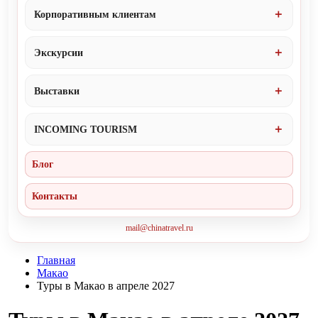
Корпоративным клиентам
Экскурсии
Выставки
INCOMING TOURISM
Блог
Контакты
mail@chinatravel.ru
Главная
Макао
Туры в Макао в апреле 2027