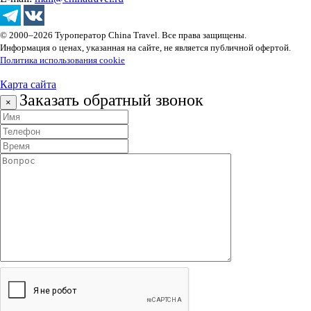
© 2000–2026 Туроператор China Travel. Все права защищены.
Информация о ценах, указанная на сайте, не является публичной офертой.
Политика использования cookie
Карта сайта
Заказать обратный звонок
×