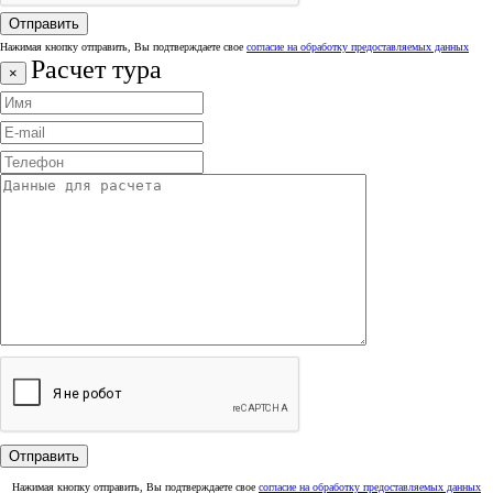
Нажимая кнопку отправить, Вы подтверждаете свое
согласие на обработку предоставляемых данных
Расчет тура
×
Нажимая кнопку отправить, Вы подтверждаете свое
согласие на обработку предоставляемых данных