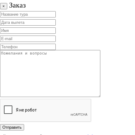
Заказ
×