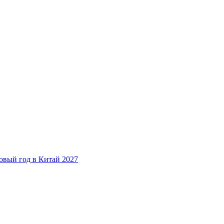
овый год в Китай 2027