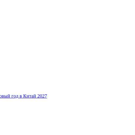
овый год в Китай 2027