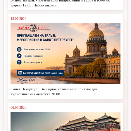
Бизнес завтрак - презентация направления и туров в Южную
Корею 12.08. Набор закрыт.
13.07.2026
Санкт Петербург. Выездное трэвел мероприятие для
туристических агентств 20.08
06.07.2026