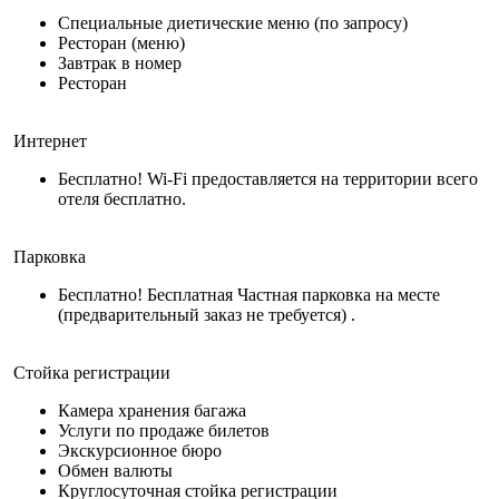
Специальные диетические меню (по запросу)
Ресторан (меню)
Завтрак в номер
Ресторан
Интернет
Бесплатно! Wi-Fi предоставляется на территории всего
отеля бесплатно.
Парковка
Бесплатно! Бесплатная Частная парковка на месте
(предварительный заказ не требуется) .
Стойка регистрации
Камера хранения багажа
Услуги по продаже билетов
Экскурсионное бюро
Обмен валюты
Круглосуточная стойка регистрации