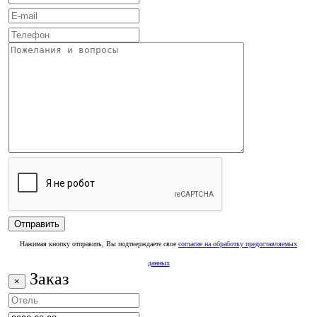
Нажимая кнопку отправить, Вы подтверждаете свое
согласие на обработку предоставляемых
данных
Заказ
×