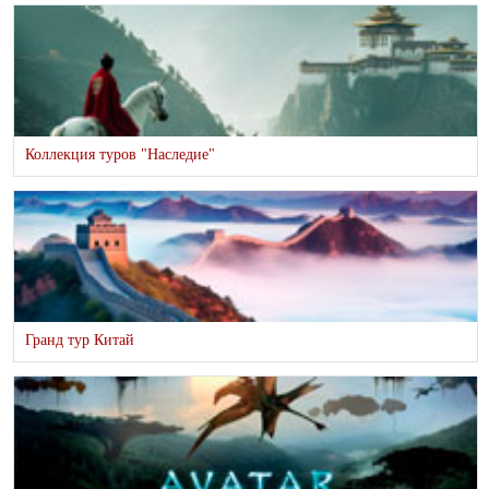
Коллекция туров "Наследие"
Гранд тур Китай