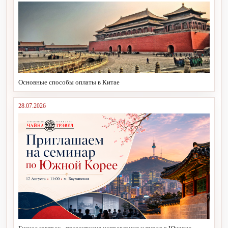
Основные способы оплаты в Китае
28.07.2026