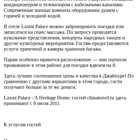
кондиционером и телевизором с кабельными каналами.
Современные ванные комнаты оборудованы душем с
горячей и холодной водой.
В отеле Laxmi Palace можно забронировать поездки или
записаться на сеанс массажа. По запросу проводятся
кукольные представления, концерты народных танцев и
другие культурные мероприятия. Гостям предоставляются
услуги прачечной и камеры хранения багажа.
Парам особенно нравится расположение — они оценили
проживание в этом районе для поездки вдвоем на 8.
Здесь лучшее соотношение цены и качества в Джайпуре! По
сравнению с другими вариантами в этом городе, гости
получают больше за те же деньги.
Laxmi Palace - A Heritage Home: гостей chinatravel.ru здесь
принимают с 8 июля 2011.
К услугам гостей