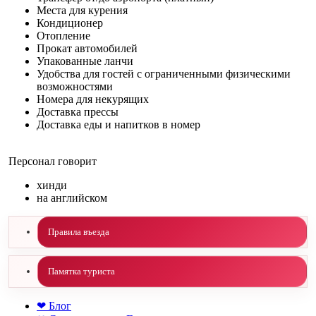
Места для курения
Кондиционер
Отопление
Прокат автомобилей
Упакованные ланчи
Удобства для гостей с ограниченными физическими
возможностями
Номера для некурящих
Доставка прессы
Доставка еды и напитков в номер
Персонал говорит
хинди
на английском
Правила въезда
Памятка туриста
❤ Блог