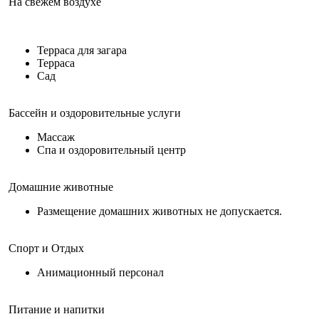
На свежем воздухе
Терраса для загара
Терраса
Сад
Бассейн и оздоровительные услуги
Массаж
Спа и оздоровительный центр
Домашние животные
Размещение домашних животных не допускается.
Спорт и Отдых
Анимационный персонал
Питание и напитки