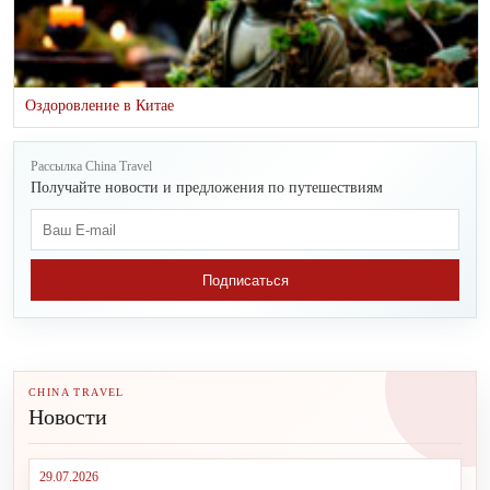
Оздоровление в Китае
Рассылка China Travel
Получайте новости и предложения по путешествиям
Подписаться
CHINA TRAVEL
Новости
29.07.2026