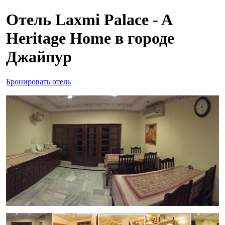
Отель Laxmi Palace - A
Heritage Home в городе
Джайпур
Бронировать отель