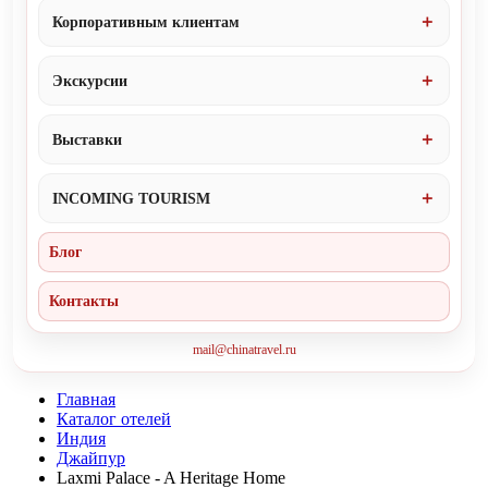
Корпоративным клиентам
Экскурсии
Выставки
INCOMING TOURISM
Блог
Контакты
mail@chinatravel.ru
Главная
Каталог отелей
Индия
Джайпур
Laxmi Palace - A Heritage Home