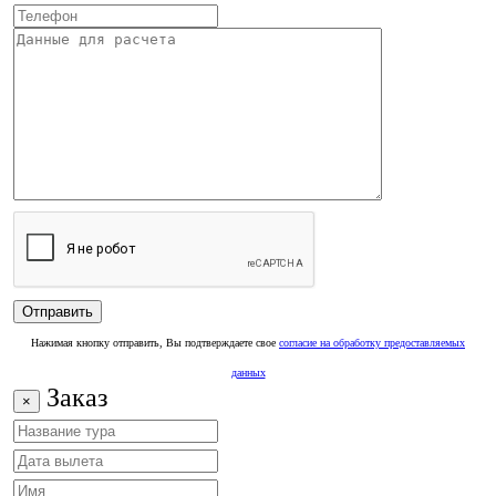
Нажимая кнопку отправить, Вы подтверждаете свое
согласие на обработку предоставляемых
данных
Заказ
×