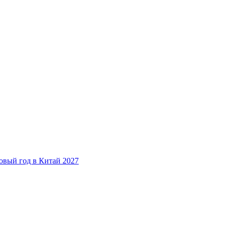
овый год в Китай 2027