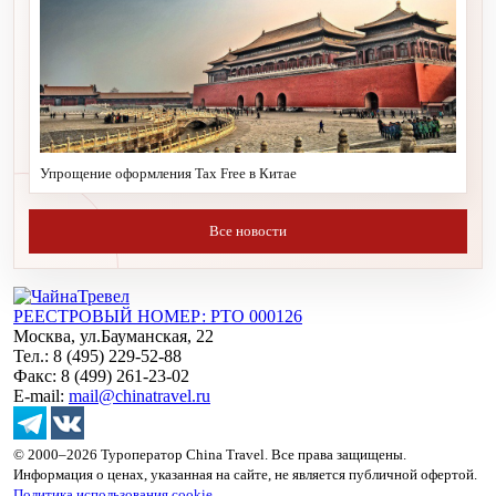
Упрощение оформления Tax Free в Китае
Все новости
РЕЕСТРОВЫЙ НОМЕР: РТО 000126
Москва, ул.Бауманская, 22
Тел.: 8 (495) 229-52-88
Факс: 8 (499) 261-23-02
E-mail:
mail@chinatravel.ru
© 2000–2026 Туроператор China Travel. Все права защищены.
Информация о ценах, указанная на сайте, не является публичной офертой.
Политика использования cookie