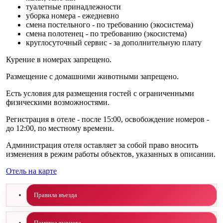
туалетные принадлежности
уборка номера - ежедневно
смена постельного - по требованию (экосистема)
смена полотенец - по требованию (экосистема)
круглосуточный сервис - за дополнительную плату
Курение в номерах запрещено.
Размещение с домашними животными запрещено.
Есть условия для размещения гостей с ограниченными
физическими возможностями.
Регистрация в отеле - после 15:00, освобождение номеров -
до 12:00, по местному времени.
Администрация отеля оставляет за собой право вносить
изменения в режим работы объектов, указанных в описании.
Отель на карте
Правила въезда
Памятка туриста