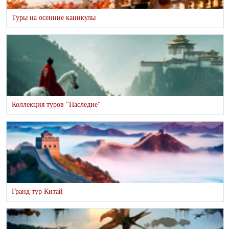
Туры на осенние каникулы
Коллекция туров "Наследие"
Гранд тур Китай