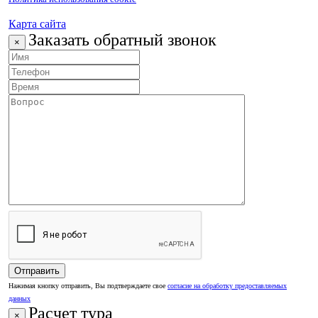
Карта сайта
Заказать обратный звонок
×
Нажимая кнопку отправить, Вы подтверждаете свое
согласие на обработку предоставляемых
данных
Расчет тура
×