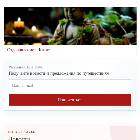
Оздоровление в Китае
Рассылка China Travel
Получайте новости и предложения по путешествиям
Подписаться
CHINA TRAVEL
Новости