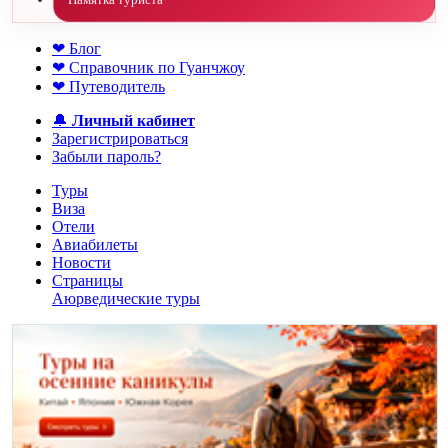
❤ Блог
❤ Справочник по Гуанчжоу
❤ Путеводитель
🔔
Личный кабинет
Зарегистрироваться
Забыли пароль?
Туры
Виза
Отели
Авиабилеты
Новости
Страницы
Аюрведические туры