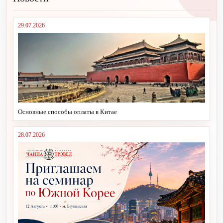
29.07.2026
Основные способы оплаты в Китае
28.07.2026