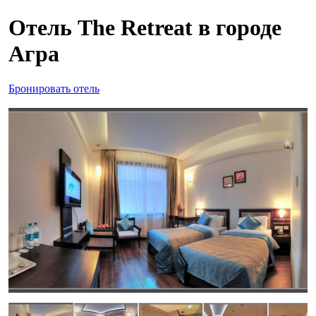
Отель The Retreat в городе
Агра
Бронировать отель