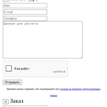
Нажимая кнопку отправить, Вы подтверждаете свое
согласие на обработку предоставляемых
данных
Заказ
×