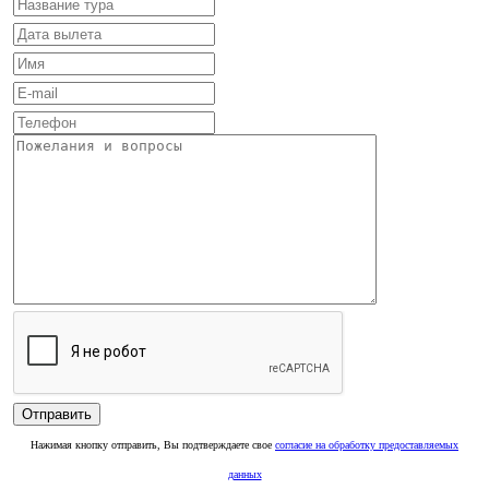
Нажимая кнопку отправить, Вы подтверждаете свое
согласие на обработку предоставляемых
данных