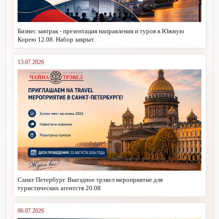
Бизнес завтрак - презентация направления и туров в Южную
Корею 12.08. Набор закрыт.
13.07.2026
Санкт Петербург. Выездное трэвел мероприятие для
туристических агентств 20.08
06.07.2026