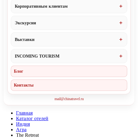
Корпоративным клиентам
Экскурсии
Выставки
INCOMING TOURISM
Блог
Контакты
mail@chinatravel.ru
Главная
Каталог отелей
Индия
Агра
The Retreat