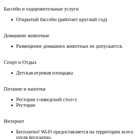
Бассейн и оздоровительные услуги
Открытый бассейн (работает круглый год)
Домашние животные
Размещение домашних животных не допускается.
Спорт и Отдых
Детская игровая площадка
Питание и напитки
Ресторан («шведский стол»)
Ресторан
Интернет
Бесплатно! Wi-Fi предоставляется на территории всего
отеля бесплатно.