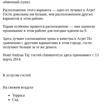
обменный пункт.
Расположение этого варианта — одно из лучших в Агре!
Гости довольны им больше, чем расположением других
вариантов в этом районе.
Парам особенно нравится расположение — они оценили
проживание в этом районе для поездки вдвоем на 9.
Здесь лучшее соотношение цены и качества в Агре! По
сравнению с другими вариантами в этом городе, гости
получают больше за те же деньги.
Hotel Atulyaa Taj: гостей chinatravel.ru здесь принимают с 13
марта 2014.
К услугам гостей
На свежем воздухе
Терраса
Сад