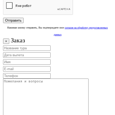
Нажимая кнопку отправить, Вы подтверждаете свое
согласие на обработку предоставляемых
данных
Заказ
×