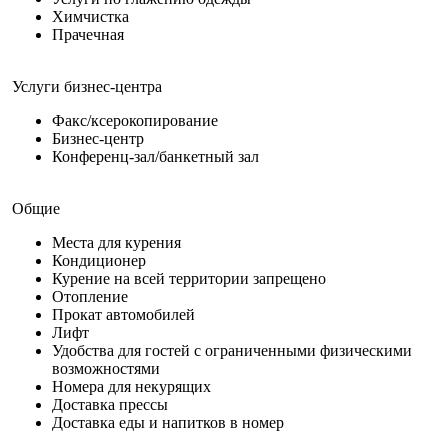
Химчистка
Прачечная
Услуги бизнес-центра
Факс/ксерокопирование
Бизнес-центр
Конференц-зал/банкетный зал
Общие
Места для курения
Кондиционер
Курение на всей территории запрещено
Отопление
Прокат автомобилей
Лифт
Удобства для гостей с ограниченными физическими
возможностями
Номера для некурящих
Доставка прессы
Доставка еды и напитков в номер