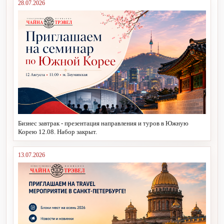
28.07.2026
Бизнес завтрак - презентация направления и туров в Южную
Корею 12.08. Набор закрыт.
13.07.2026