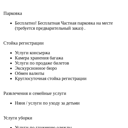
Парковка
Бесплатно! Бесплатная Частная парковка на месте
(требуется предварительный заказ) .
Стойка регистрации
Услуги консьержа
Камера хранения багажа
Услуги по продаже билетов
Экскурсионное бюро
Обмен валюты
Круглосуточная стойка регистрации
Развлечения и семейные услуги
Няня / услуги по уходу за детьми
Услуги уборки
Услуги по глажению одежды