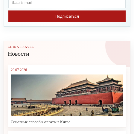
Подписаться
CHINA TRAVEL
Новости
29.07.2026
Основные способы оплаты в Китае