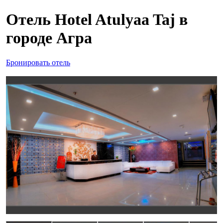
Отель Hotel Atulyaa Taj в
городе Агра
Бронировать отель