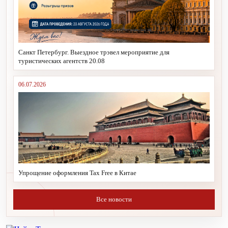
Санкт Петербург. Выездное трэвел мероприятие для
туристических агентств 20.08
06.07.2026
Упрощение оформления Tax Free в Китае
Все новости