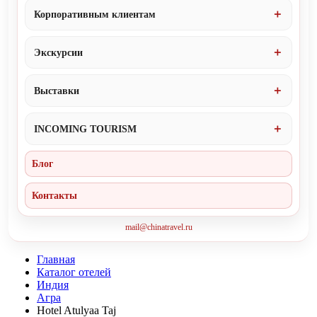
Корпоративным клиентам
Экскурсии
Выставки
INCOMING TOURISM
Блог
Контакты
mail@chinatravel.ru
Главная
Каталог отелей
Индия
Агра
Hotel Atulyaa Taj