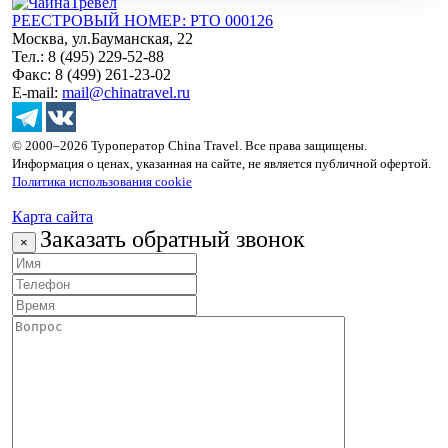
РЕЕСТРОВЫЙ НОМЕР: РТО 000126
Москва, ул.Бауманская, 22
Тел.: 8 (495) 229-52-88
Факс: 8 (499) 261-23-02
E-mail:
mail@chinatravel.ru
© 2000–2026 Туроператор China Travel. Все права защищены.
Информация о ценах, указанная на сайте, не является публичной офертой.
Политика использования cookie
Карта сайта
Заказать обратный звонок
×