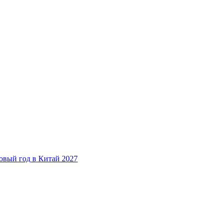
овый год в Китай 2027