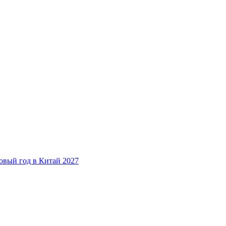
овый год в Китай 2027