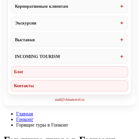
Корпоративным клиентам
Экскурсии
Выставки
INCOMING TOURISM
Блог
Контакты
mail@chinatravel.ru
Главная
Гонконг
Горящие туры в Гонконг