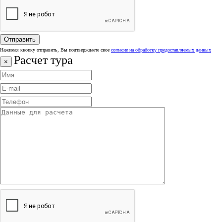
Нажимая кнопку отправить, Вы подтверждаете свое
согласие на обработку предоставляемых данных
Расчет тура
×