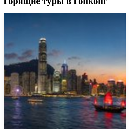
Горящие туры в Гонконг