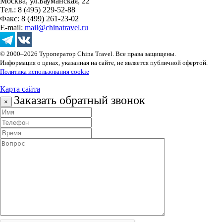
Москва, ул.Бауманская, 22
Тел.: 8 (495) 229-52-88
Факс: 8 (499) 261-23-02
E-mail:
mail@chinatravel.ru
© 2000–2026 Туроператор China Travel. Все права защищены.
Информация о ценах, указанная на сайте, не является публичной офертой.
Политика использования cookie
Карта сайта
Заказать обратный звонок
×