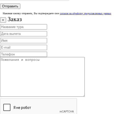
Нажимая кнопку отправить, Вы подтверждаете свое
согласие на обработку предоставляемых данных
Заказ
×