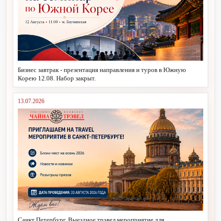
Бизнес завтрак - презентация направления и туров в Южную
Корею 12.08. Набор закрыт.
13.07.2026
Санкт Петербург. Выездное трэвел мероприятие для