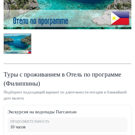
Туры с проживанием в Отель по программе
(Филиппины)
Подберите подходящий вариант по длительности поездки и ближайшей
дате вылета.
Экскурсия на водопады Пагсанхан
ПРОДОЛЖИТЕЛЬНОСТЬ
10 часов