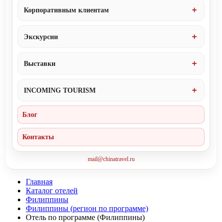
Корпоративным клиентам
Экскурсии
Выставки
INCOMING TOURISM
Блог
Контакты
mail@chinatravel.ru
Главная
Каталог отелей
Филиппины
Филиппины (регион по программе)
Отель по программе (Филиппины)