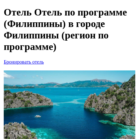
Отель Отель по программе
(Филиппины) в городе
Филиппины (регион по
программе)
Бронировать отель