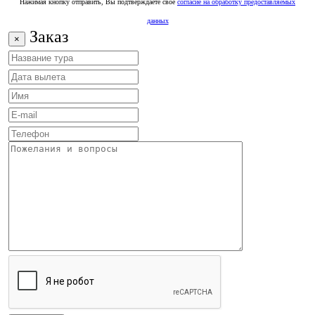
Нажимая кнопку отправить, Вы подтверждаете свое
согласие на обработку предоставляемых
данных
Заказ
×