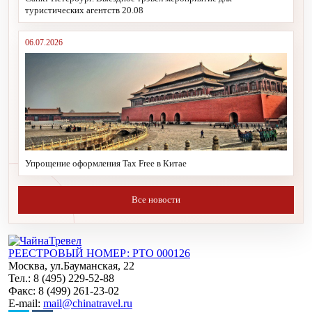
туристических агентств 20.08
06.07.2026
Упрощение оформления Tax Free в Китае
Все новости
РЕЕСТРОВЫЙ НОМЕР: РТО 000126
Москва, ул.Бауманская, 22
Тел.: 8 (495) 229-52-88
Факс: 8 (499) 261-23-02
E-mail:
mail@chinatravel.ru