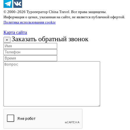
© 2000–2026 Туроператор China Travel. Все права защищены.
Информация о ценах, указанная на сайте, не является публичной офертой.
Политика использования cookie
Карта сайта
Заказать обратный звонок
×