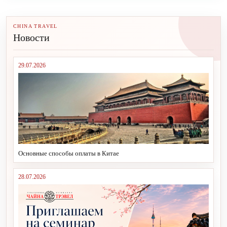
CHINA TRAVEL
Новости
29.07.2026
Основные способы оплаты в Китае
28.07.2026