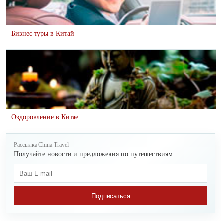
Бизнес туры в Китай
Оздоровление в Китае
Рассылка China Travel
Получайте новости и предложения по путешествиям
Подписаться