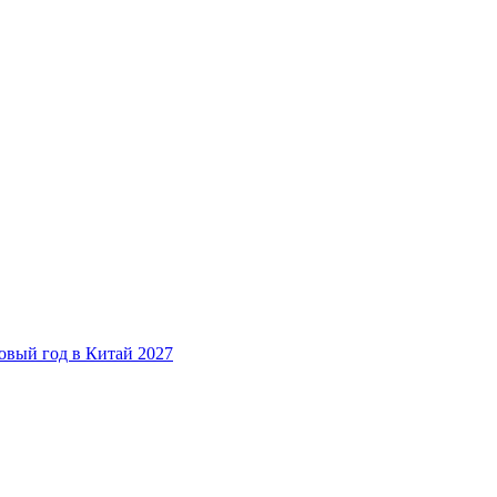
овый год в Китай 2027