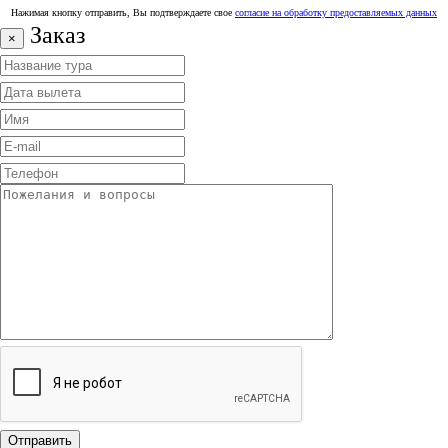
Нажимая кнопку отправить, Вы подтверждаете свое
согласие на обработку предоставляемых данных
Заказ
×