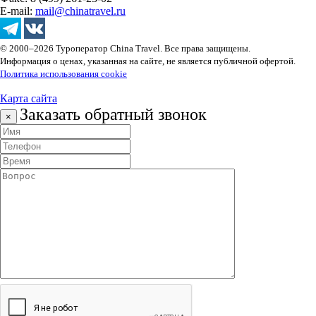
E-mail:
mail@chinatravel.ru
© 2000–2026 Туроператор China Travel. Все права защищены.
Информация о ценах, указанная на сайте, не является публичной офертой.
Политика использования cookie
Карта сайта
Заказать обратный звонок
×