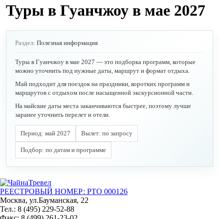
Туры в Гуанчжоу в мае 2027
Раздел:
Полезная информация
Туры в Гуанчжоу в мае 2027 — это подборка программ, которые
можно уточнить под нужные даты, маршрут и формат отдыха.
Май подходит для поездок на праздники, коротких программ и
маршрутов с отдыхом после насыщенной экскурсионной части.
На майские даты места заканчиваются быстрее, поэтому лучше
заранее уточнить перелет и отели.
Период: май 2027
Вылет: по запросу
Подбор: по датам и программе
РЕЕСТРОВЫЙ НОМЕР: РТО 000126
Москва, ул.Бауманская, 22
Тел.: 8 (495) 229-52-88
Факс: 8 (499) 261-23-02