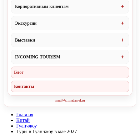
Корпоративным клиентам
Экскурсии
Выставки
INCOMING TOURISM
Блог
Контакты
mail@chinatravel.ru
Главная
Китай
Гуанчжоу
Туры в Гуанчжоу в мае 2027