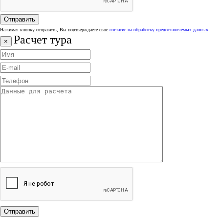
Нажимая кнопку отправить, Вы подтверждаете свое
согласие на обработку предоставляемых данных
Расчет тура
×