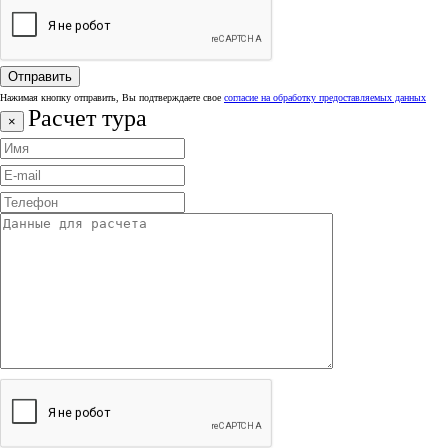
Нажимая кнопку отправить, Вы подтверждаете свое
согласие на обработку предоставляемых данных
Расчет тура
×