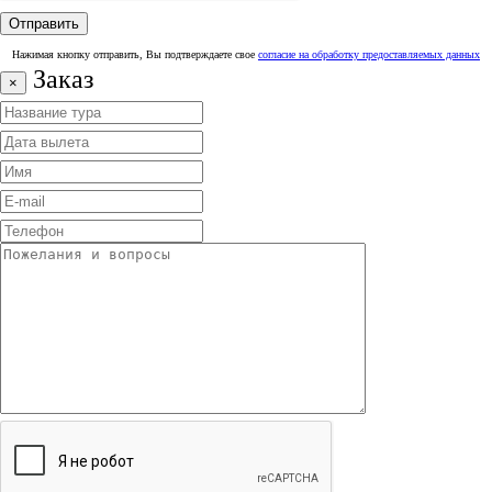
Нажимая кнопку отправить, Вы подтверждаете свое
согласие на обработку предоставляемых данных
Заказ
×