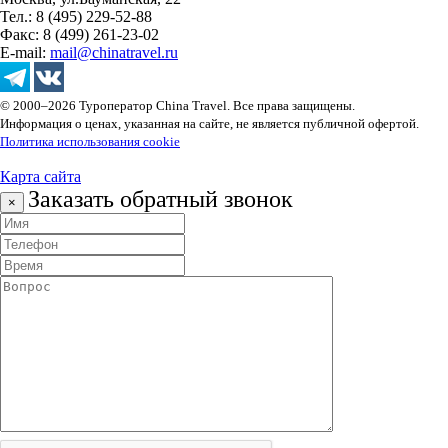
Тел.: 8 (495) 229-52-88
Факс: 8 (499) 261-23-02
E-mail:
mail@chinatravel.ru
© 2000–2026 Туроператор China Travel. Все права защищены.
Информация о ценах, указанная на сайте, не является публичной офертой.
Политика использования cookie
Карта сайта
Заказать обратный звонок
×