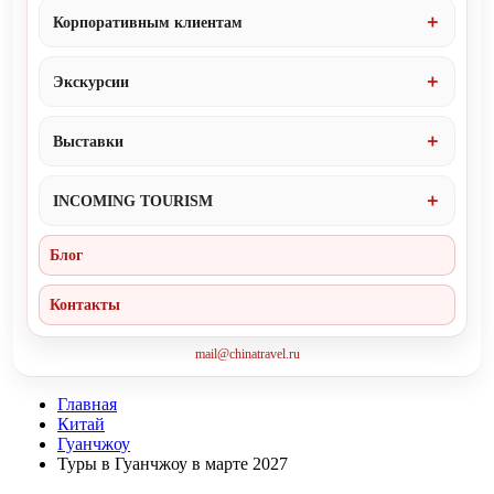
Корпоративным клиентам
Экскурсии
Выставки
INCOMING TOURISM
Блог
Контакты
mail@chinatravel.ru
Главная
Китай
Гуанчжоу
Туры в Гуанчжоу в марте 2027