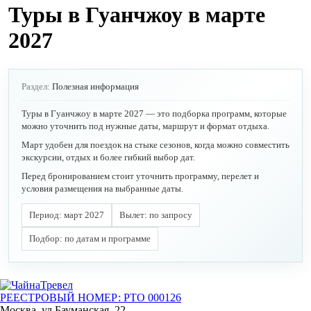
Туры в Гуанчжоу в марте
2027
Раздел:
Полезная информация
Туры в Гуанчжоу в марте 2027 — это подборка программ, которые
можно уточнить под нужные даты, маршрут и формат отдыха.
Март удобен для поездок на стыке сезонов, когда можно совместить
экскурсии, отдых и более гибкий выбор дат.
Перед бронированием стоит уточнить программу, перелет и
условия размещения на выбранные даты.
Период: март 2027
Вылет: по запросу
Подбор: по датам и программе
РЕЕСТРОВЫЙ НОМЕР: РТО 000126
Москва, ул.Бауманская, 22