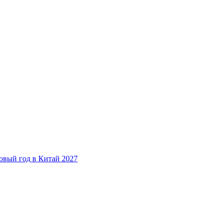
овый год в Китай 2027