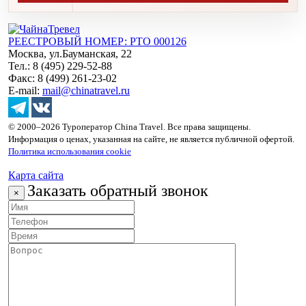
РЕЕСТРОВЫЙ НОМЕР: РТО 000126
Москва, ул.Бауманская, 22
Тел.: 8 (495) 229-52-88
Факс: 8 (499) 261-23-02
E-mail:
mail@chinatravel.ru
© 2000–2026 Туроператор China Travel. Все права защищены.
Информация о ценах, указанная на сайте, не является публичной офертой.
Политика использования cookie
Карта сайта
Заказать обратный звонок
×