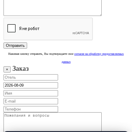
Нажимая кнопку отправить, Вы подтверждаете свое
согласие на обработку предоставляемых
данных
Заказ
×