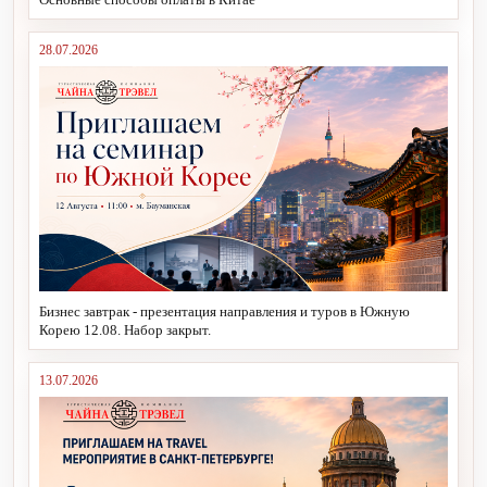
28.07.2026
Бизнес завтрак - презентация направления и туров в Южную
Корею 12.08. Набор закрыт.
13.07.2026