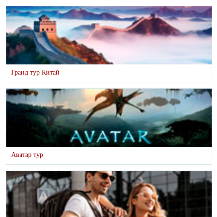
Гранд тур Китай
Аватар тур