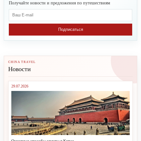
Получайте новости и предложения по путешествиям
Подписаться
CHINA TRAVEL
Новости
29.07.2026
Основные способы оплаты в Китае