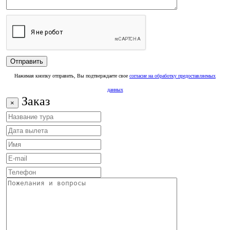
Нажимая кнопку отправить, Вы подтверждаете свое
согласие на обработку предоставляемых
данных
Заказ
×