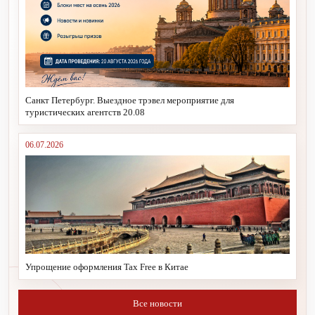
Санкт Петербург. Выездное трэвел мероприятие для
туристических агентств 20.08
06.07.2026
Упрощение оформления Tax Free в Китае
Все новости