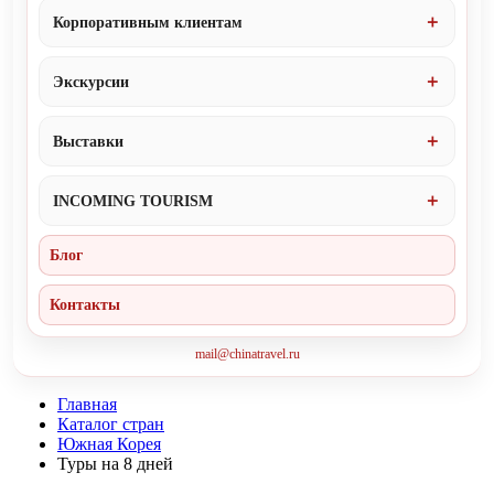
Корпоративным клиентам
Экскурсии
Выставки
INCOMING TOURISM
Блог
Контакты
mail@chinatravel.ru
Главная
Каталог стран
Южная Корея
Туры на 8 дней