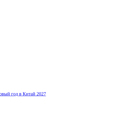
овый год в Китай 2027