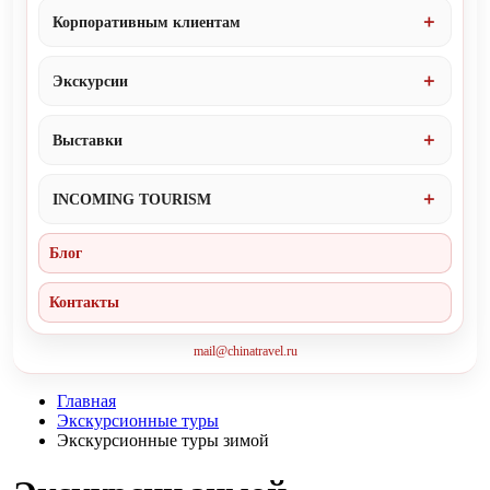
Корпоративным клиентам
Экскурсии
Выставки
INCOMING TOURISM
Блог
Контакты
mail@chinatravel.ru
Главная
Экскурсионные туры
Экскурсионные туры зимой