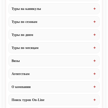
Туры на каникулы
Туры по сезонам
Туры по дням
Туры по месяцам
Визы
Агентствам
О компании
Поиск туров On-Line