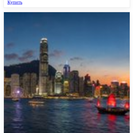
Купить