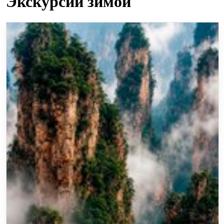
Экскурсии зимой