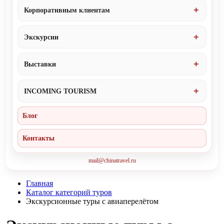
Корпоративным клиентам
Экскурсии
Выставки
INCOMING TOURISM
Блог
Контакты
mail@chinatravel.ru
Главная
Каталог категорий туров
Экскурсионные туры с авиаперелётом