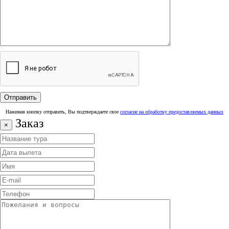
Нажимая кнопку отправить, Вы подтверждаете свое
согласие на обработку предоставляемых данных
Заказ
×