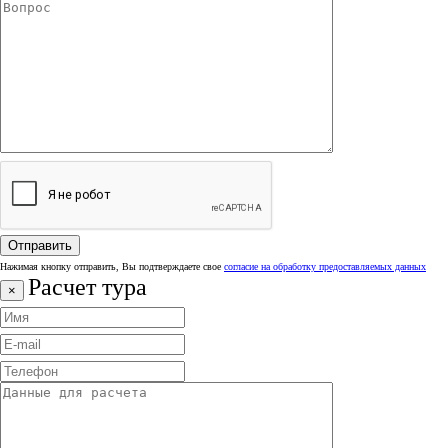
Нажимая кнопку отправить, Вы подтверждаете свое
согласие на обработку предоставляемых данных
Расчет тура
×