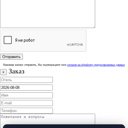
Нажимая кнопку отправить, Вы подтверждаете свое
согласие на обработку предоставляемых данных
Заказ
×