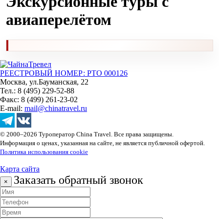
Экскурсионные туры с
авиаперелётом
РЕЕСТРОВЫЙ НОМЕР: РТО 000126
Москва, ул.Бауманская, 22
Тел.: 8 (495) 229-52-88
Факс: 8 (499) 261-23-02
E-mail:
mail@chinatravel.ru
© 2000–2026 Туроператор China Travel. Все права защищены.
Информация о ценах, указанная на сайте, не является публичной офертой.
Политика использования cookie
Карта сайта
Заказать обратный звонок
×