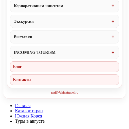
Корпоративным клиентам
Экскурсии
Выставки
INCOMING TOURISM
Блог
Контакты
mail@chinatravel.ru
Главная
Каталог стран
Южная Корея
Туры в августе