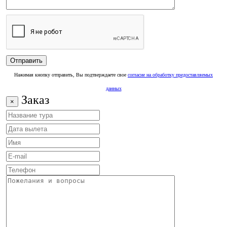
Нажимая кнопку отправить, Вы подтверждаете свое
согласие на обработку предоставляемых
данных
Заказ
×