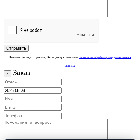
Нажимая кнопку отправить, Вы подтверждаете свое
согласие на обработку предоставляемых
данных
Заказ
×