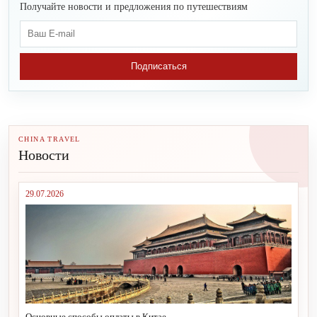
Получайте новости и предложения по путешествиям
Подписаться
CHINA TRAVEL
Новости
29.07.2026
Основные способы оплаты в Китае