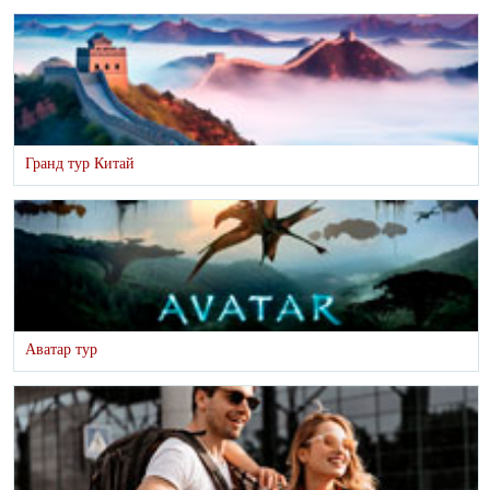
Гранд тур Китай
Аватар тур