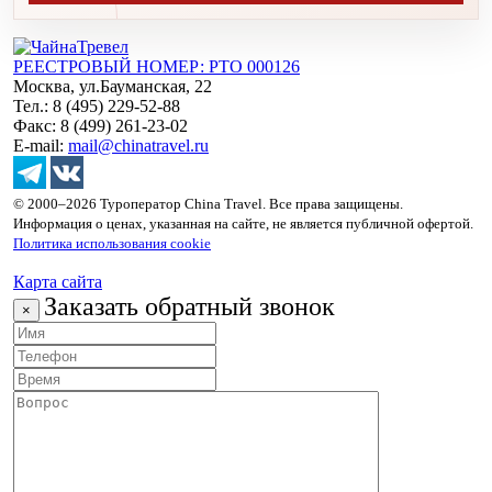
РЕЕСТРОВЫЙ НОМЕР: РТО 000126
Москва, ул.Бауманская, 22
Тел.: 8 (495) 229-52-88
Факс: 8 (499) 261-23-02
E-mail:
mail@chinatravel.ru
© 2000–2026 Туроператор China Travel. Все права защищены.
Информация о ценах, указанная на сайте, не является публичной офертой.
Политика использования cookie
Карта сайта
Заказать обратный звонок
×