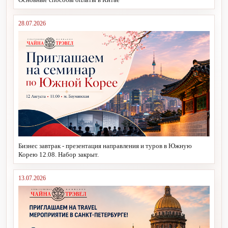
28.07.2026
Бизнес завтрак - презентация направления и туров в Южную
Корею 12.08. Набор закрыт.
13.07.2026