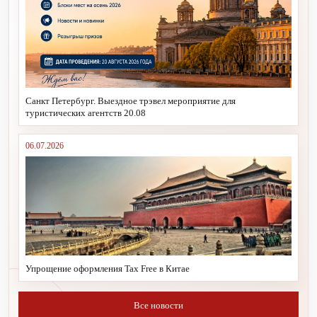
Санкт Петербург. Выездное трэвел мероприятие для
туристических агентств 20.08
06.07.2026
Упрощение оформления Tax Free в Китае
Все новости