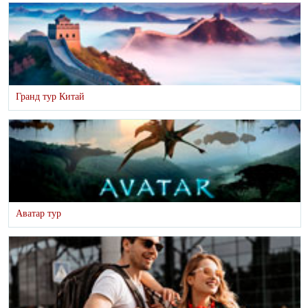
Гранд тур Китай
Аватар тур