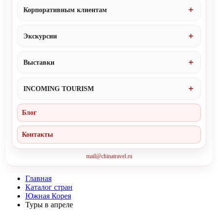
Корпоративным клиентам
Экскурсии
Выставки
INCOMING TOURISM
Блог
Контакты
mail@chinatravel.ru
Главная
Каталог стран
Южная Корея
Туры в апреле