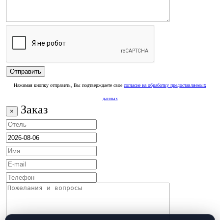
Нажимая кнопку отправить, Вы подтверждаете свое
согласие на обработку предоставляемых
данных
Заказ
×