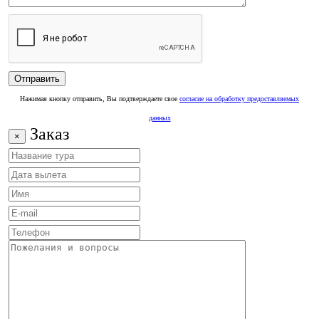
Нажимая кнопку отправить, Вы подтверждаете свое
согласие на обработку предоставляемых
данных
Заказ
×