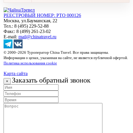
РЕЕСТРОВЫЙ НОМЕР: РТО 000126
Москва, ул.Бауманская, 22
Тел.: 8 (495) 229-52-88
Факс: 8 (499) 261-23-02
E-mail:
mail@chinatravel.ru
© 2000–2026 Туроператор China Travel. Все права защищены.
Информация о ценах, указанная на сайте, не является публичной офертой.
Политика использования cookie
Карта сайта
Заказать обратный звонок
×