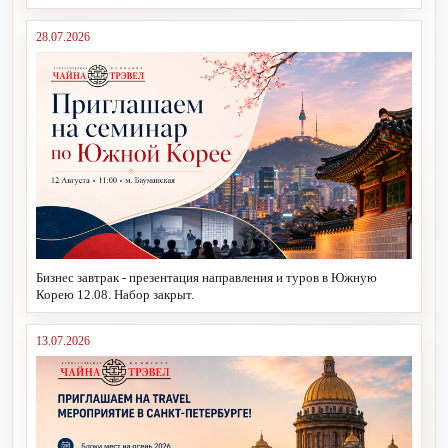
28.07.2026
Бизнес завтрак - презентация направления и туров в Южную
Корею 12.08. Набор закрыт.
13.07.2026