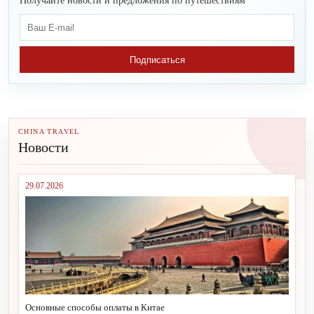
Получайте новости и предложения по путешествиям
Подписаться
CHINA TRAVEL
Новости
29.07.2026
Основные способы оплаты в Китае