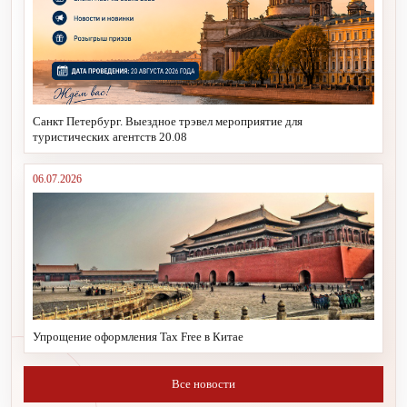
Санкт Петербург. Выездное трэвел мероприятие для
туристических агентств 20.08
06.07.2026
Упрощение оформления Tax Free в Китае
Все новости