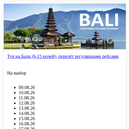
Тур на Бали (6-15 ночей), перелёт регулярными рейсами
На выбор
09.08.26
10.08.26
11.08.26
12.08.26
13.08.26
14.08.26
15.08.26
16.08.26
17.08.26