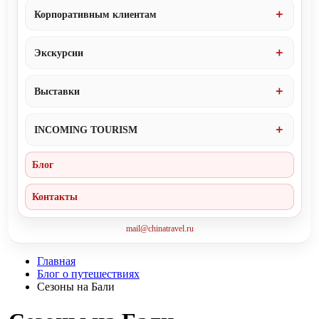
Корпоративным клиентам
Экскурсии
Выставки
INCOMING TOURISM
Блог
Контакты
mail@chinatravel.ru
Главная
Блог о путешествиях
Сезоны на Бали