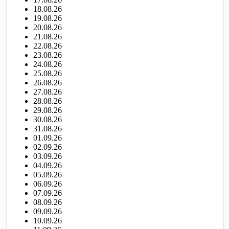
18.08.26
19.08.26
20.08.26
21.08.26
22.08.26
23.08.26
24.08.26
25.08.26
26.08.26
27.08.26
28.08.26
29.08.26
30.08.26
31.08.26
01.09.26
02.09.26
03.09.26
04.09.26
05.09.26
06.09.26
07.09.26
08.09.26
09.09.26
10.09.26