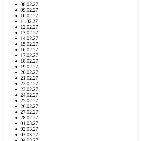
08.02.27
09.02.27
10.02.27
11.02.27
12.02.27
13.02.27
14.02.27
15.02.27
16.02.27
17.02.27
18.02.27
19.02.27
20.02.27
21.02.27
22.02.27
23.02.27
24.02.27
25.02.27
26.02.27
27.02.27
28.02.27
01.03.27
02.03.27
03.03.27
04.03.27