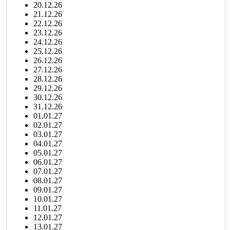
20.12.26
21.12.26
22.12.26
23.12.26
24.12.26
25.12.26
26.12.26
27.12.26
28.12.26
29.12.26
30.12.26
31.12.26
01.01.27
02.01.27
03.01.27
04.01.27
05.01.27
06.01.27
07.01.27
08.01.27
09.01.27
10.01.27
11.01.27
12.01.27
13.01.27