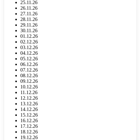
25.11.26
26.11.26
27.11.26
28.11.26
29.11.26
30.11.26
01.12.26
02.12.26
03.12.26
04.12.26
05.12.26
06.12.26
07.12.26
08.12.26
09.12.26
10.12.26
11.12.26
12.12.26
13.12.26
14.12.26
15.12.26
16.12.26
17.12.26
18.12.26
19.12.26