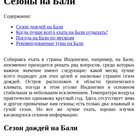
Сезоны на Бали
Содержание:
Сезон дождей на Бали
Когда лучше всего ехать на Бали отдыхать?
Погода на Бали по месяцам
Рекомендованные туры на Бали
Собираясь ехать в страны Индонезии, например, на Бали,
неизменно приходится решать ряд вопросов, среди которых
важное значение имеют следующие: какой месяц лучше
всего подходит для этих целей и насколько страшен сезон
дождей. Остров расположен в области тропического
климата, погода в этом уголке Индонезии в основном
стабильная за небольшим исключением. Температура воздуха
практически одинакова круглый год. Здесь отсутствует зима
и другие привычные нам сезоны; есть только два: влажный и
сухой сезон. Но все же лучше ехать, хорошо изучив
касающуюся сезонов информацию.
Сезон дождей на Бали