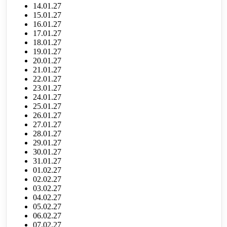
14.01.27
15.01.27
16.01.27
17.01.27
18.01.27
19.01.27
20.01.27
21.01.27
22.01.27
23.01.27
24.01.27
25.01.27
26.01.27
27.01.27
28.01.27
29.01.27
30.01.27
31.01.27
01.02.27
02.02.27
03.02.27
04.02.27
05.02.27
06.02.27
07.02.27