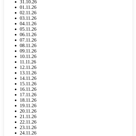
31.10.26
01.11.26
02.11.26
03.11.26
04.11.26
05.11.26
06.11.26
07.11.26
08.11.26
09.11.26
10.11.26
11.11.26
12.11.26
13.11.26
14.11.26
15.11.26
16.11.26
17.11.26
18.11.26
19.11.26
20.11.26
21.11.26
22.11.26
23.11.26
24.11.26