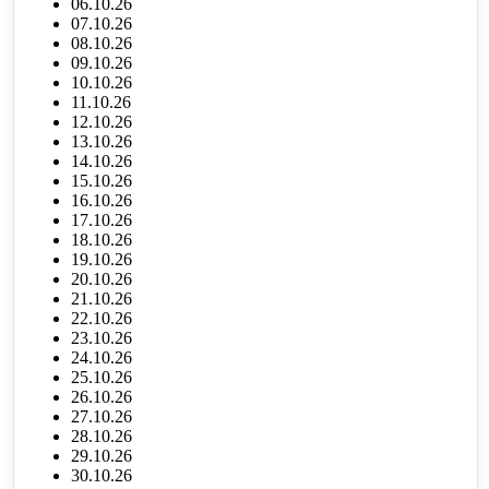
06.10.26
07.10.26
08.10.26
09.10.26
10.10.26
11.10.26
12.10.26
13.10.26
14.10.26
15.10.26
16.10.26
17.10.26
18.10.26
19.10.26
20.10.26
21.10.26
22.10.26
23.10.26
24.10.26
25.10.26
26.10.26
27.10.26
28.10.26
29.10.26
30.10.26