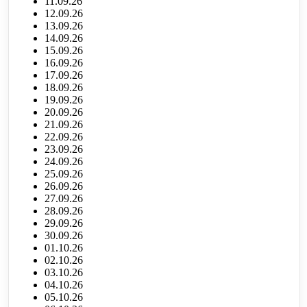
11.09.26
12.09.26
13.09.26
14.09.26
15.09.26
16.09.26
17.09.26
18.09.26
19.09.26
20.09.26
21.09.26
22.09.26
23.09.26
24.09.26
25.09.26
26.09.26
27.09.26
28.09.26
29.09.26
30.09.26
01.10.26
02.10.26
03.10.26
04.10.26
05.10.26