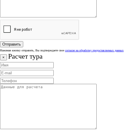
Нажимая кнопку отправить, Вы подтверждаете свое
согласие на обработку предоставляемых данных
Расчет тура
×