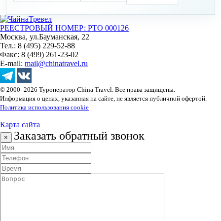
РЕЕСТРОВЫЙ НОМЕР: РТО 000126
Москва, ул.Бауманская, 22
Тел.: 8 (495) 229-52-88
Факс: 8 (499) 261-23-02
E-mail:
mail@chinatravel.ru
© 2000–2026 Туроператор China Travel. Все права защищены.
Информация о ценах, указанная на сайте, не является публичной офертой.
Политика использования cookie
Карта сайта
Заказать обратный звонок
×