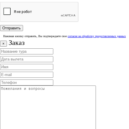
Нажимая кнопку отправить, Вы подтверждаете свое
согласие на обработку предоставляемых данных
Заказ
×