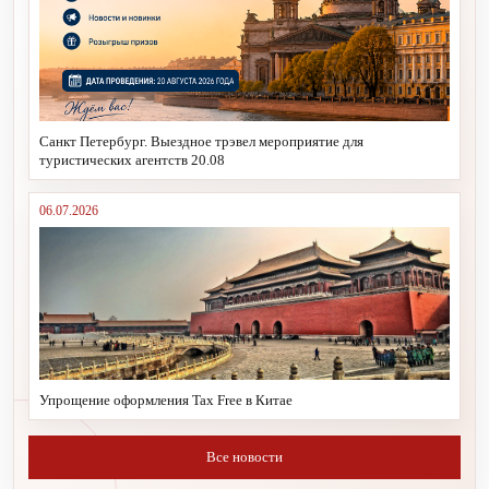
Санкт Петербург. Выездное трэвел мероприятие для
туристических агентств 20.08
06.07.2026
Упрощение оформления Tax Free в Китае
Все новости