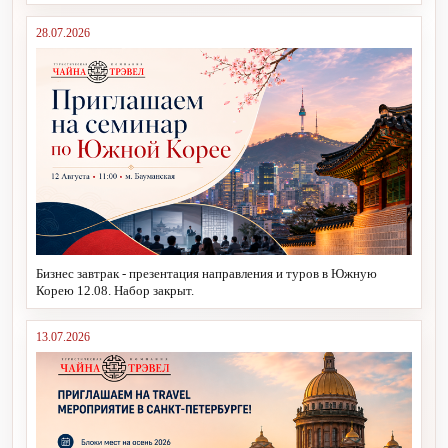
28.07.2026
Бизнес завтрак - презентация направления и туров в Южную
Корею 12.08. Набор закрыт.
13.07.2026