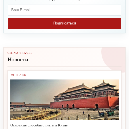
Подписаться
CHINA TRAVEL
Новости
29.07.2026
Основные способы оплаты в Китае