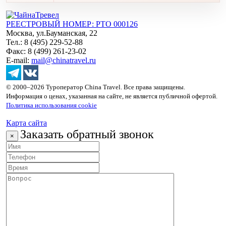
РЕЕСТРОВЫЙ НОМЕР: РТО 000126
Москва, ул.Бауманская, 22
Тел.: 8 (495) 229-52-88
Факс: 8 (499) 261-23-02
E-mail:
mail@chinatravel.ru
© 2000–2026 Туроператор China Travel. Все права защищены.
Информация о ценах, указанная на сайте, не является публичной офертой.
Политика использования cookie
Карта сайта
Заказать обратный звонок
×