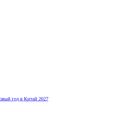
овый год в Китай 2027