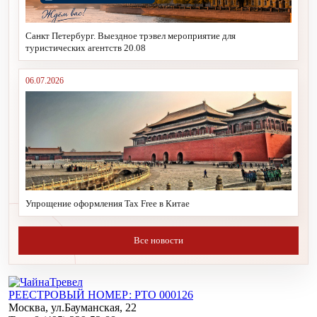
Санкт Петербург. Выездное трэвел мероприятие для
туристических агентств 20.08
06.07.2026
Упрощение оформления Tax Free в Китае
Все новости
РЕЕСТРОВЫЙ НОМЕР: РТО 000126
Москва, ул.Бауманская, 22