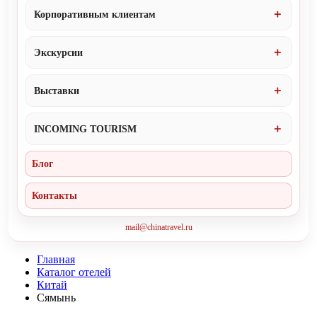
Корпоративным клиентам
Экскурсии
Выставки
INCOMING TOURISM
Блог
Контакты
mail@chinatravel.ru
Главная
Каталог отелей
Китай
Сямынь