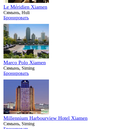
Le Méridien Xiamen
Сямынь, Huli
Бронировать
Marco Polo Xiamen
Сямынь, Siming
Бронировать
Millennium Harbourview Hotel Xiamen
Сямынь, Siming
Бронировать