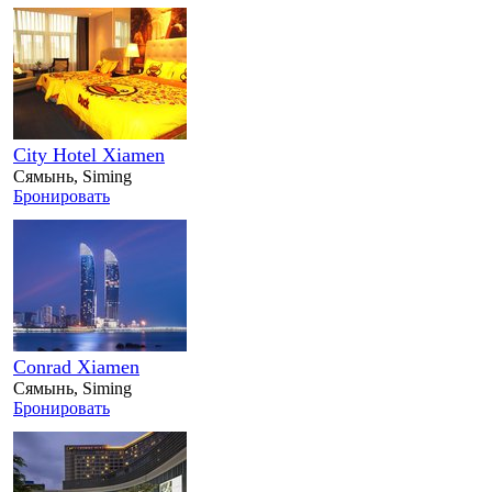
City Hotel Xiamen
Сямынь, Siming
Бронировать
Conrad Xiamen
Сямынь, Siming
Бронировать