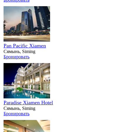
Pan Pacific Xiamen
Сямынь, Siming
Бронировать
Paradise Xiamen Hotel
Сямынь, Siming
Бронировать