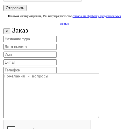
Нажимая кнопку отправить, Вы подтверждаете свое
согласие на обработку предоставляемых
данных
Заказ
×