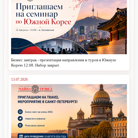
Бизнес завтрак - презентация направления и туров в Южную
Корею 12.08. Набор закрыт.
13.07.2026