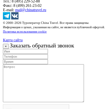
Тел.: 8 (495) 229-52-88
Факс: 8 (499) 261-23-02
E-mail:
mail@chinatravel.ru
© 2000–2026 Туроператор China Travel. Все права защищены.
Информация о ценах, указанная на сайте, не является публичной офертой.
Политика использования cookie
Карта сайта
Заказать обратный звонок
×