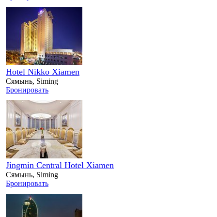
Hotel Nikko Xiamen
Сямынь, Siming
Бронировать
Jingmin Central Hotel Xiamen
Сямынь, Siming
Бронировать