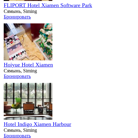
FLIPORT Hotel Xiamen Software Park
Сямынь, Siming
Бронировать
Hoiyue Hotel Xiamen
Сямынь, Siming
Бронировать
Hotel Indigo Xiamen Harbour
Сямынь, Siming
Бронировать