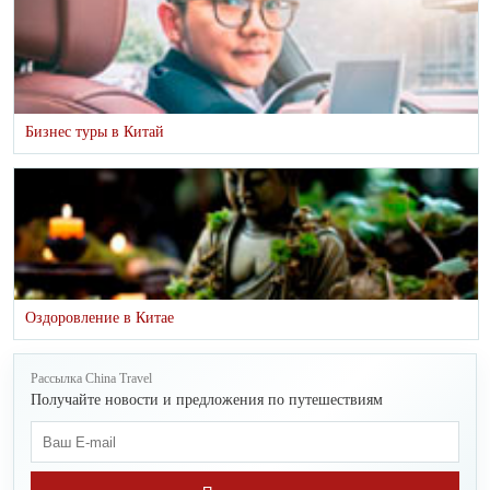
Бизнес туры в Китай
Оздоровление в Китае
Рассылка China Travel
Получайте новости и предложения по путешествиям