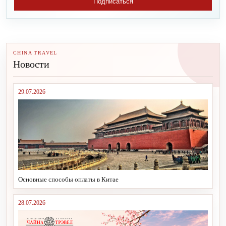
Подписаться
CHINA TRAVEL
Новости
29.07.2026
Основные способы оплаты в Китае
28.07.2026