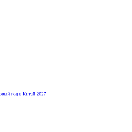
овый год в Китай 2027