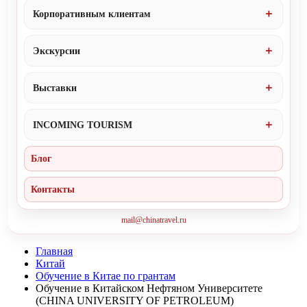
Корпоративным клиентам
Экскурсии
Выставки
INCOMING TOURISM
Блог
Контакты
mail@chinatravel.ru
Главная
Китай
Обучение в Китае по грантам
Обучение в Китайском Нефтяном Университете
(CHINA UNIVERSITY OF PETROLEUM)