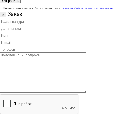
Нажимая кнопку отправить, Вы подтверждаете свое
согласие на обработку предоставляемых данных
Заказ
×