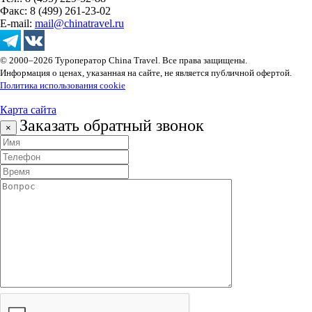
Факс: 8 (499) 261-23-02
E-mail:
mail@chinatravel.ru
© 2000–2026 Туроператор China Travel. Все права защищены.
Информация о ценах, указанная на сайте, не является публичной офертой.
Политика использования cookie
Карта сайта
Заказать обратный звонок
×