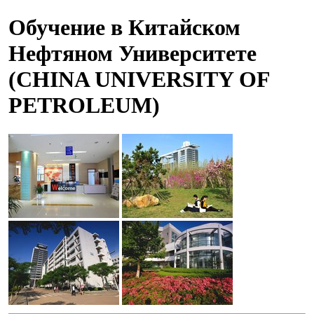
Обучение в Китайском
Нефтяном Университете
(CHINA UNIVERSITY OF
PETROLEUM)