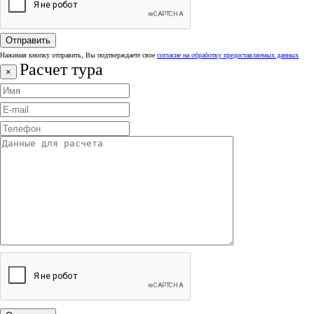
Нажимая кнопку отправить, Вы подтверждаете свое
согласие на обработку предоставляемых данных
Расчет тура
×