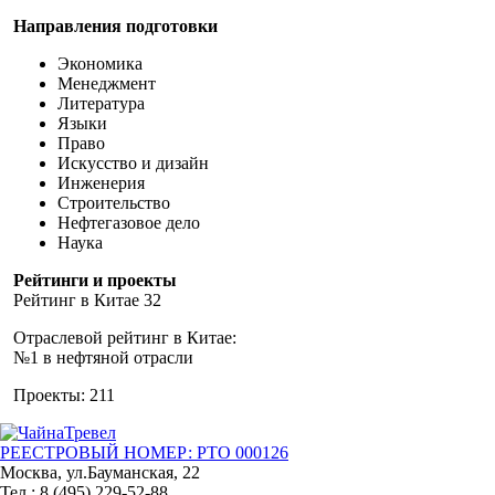
Направления подготовки
Экономика
Менеджмент
Литература
Языки
Право
Искусство и дизайн
Инженерия
Строительство
Нефтегазовое дело
Наука
Рейтинги и проекты
Рейтинг в Китае 32
Отраслевой рейтинг в Китае:
№1 в нефтяной отрасли
Проекты: 211
РЕЕСТРОВЫЙ НОМЕР: РТО 000126
Москва, ул.Бауманская, 22
Тел.: 8 (495) 229-52-88