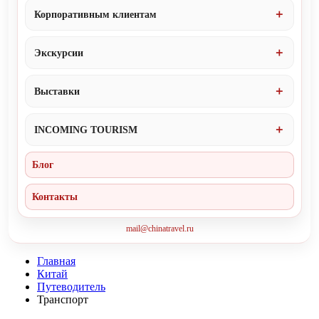
Корпоративным клиентам
Экскурсии
Выставки
INCOMING TOURISM
Блог
Контакты
mail@chinatravel.ru
Главная
Китай
Путеводитель
Транспорт