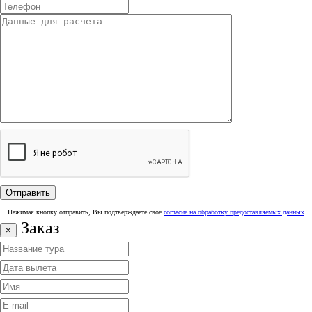
Нажимая кнопку отправить, Вы подтверждаете свое
согласие на обработку предоставляемых данных
Заказ
×