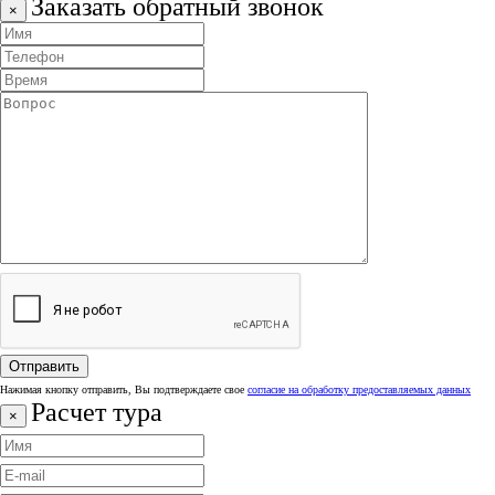
Заказать обратный звонок
×
Нажимая кнопку отправить, Вы подтверждаете свое
согласие на обработку предоставляемых данных
Расчет тура
×