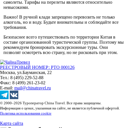
самолеты. Тарифы на перелеты являются относительно
невысокими.
Важно! В ручной клади запрещено перевозить не только
алкоголь, но и воду. Будьте внимательны и соблюдайте все
требования.
Безопаснее всего путешествовать по территории Китая в
составе организованной туристической группы. Поэтому мы
рекомендуем бронировать экскурсионные туры. Они
позволят осмотреть всю страну, но не рисковать при этом.
РЕЕСТРОВЫЙ НОМЕР: РТО 000126
Москва, ул.Бауманская, 22
Тел.: 8 (495) 229-52-88
Факс: 8 (499) 261-23-02
E-mail:
mail@chinatravel.ru
© 2000–2026 Туроператор China Travel. Все права защищены.
Информация о ценах, указанная на сайте, не является публичной офертой.
Политика использования cookie
Карта сайта