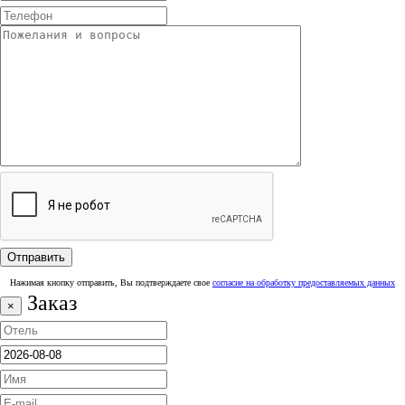
Нажимая кнопку отправить, Вы подтверждаете свое
согласие на обработку предоставляемых данных
Заказ
×