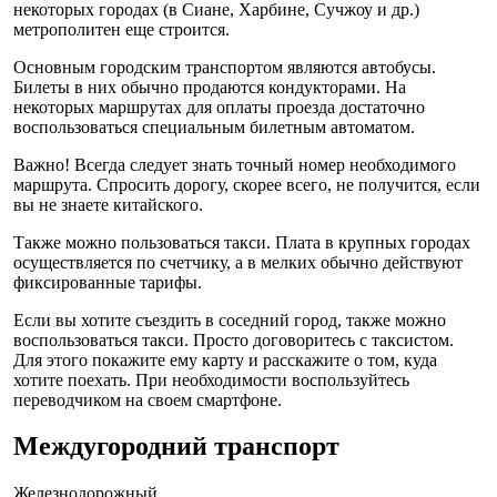
некоторых городах (в Сиане, Харбине, Сучжоу и др.)
метрополитен еще строится.
Основным городским транспортом являются автобусы.
Билеты в них обычно продаются кондукторами. На
некоторых маршрутах для оплаты проезда достаточно
воспользоваться специальным билетным автоматом.
Важно! Всегда следует знать точный номер необходимого
маршрута. Спросить дорогу, скорее всего, не получится, если
вы не знаете китайского.
Также можно пользоваться такси. Плата в крупных городах
осуществляется по счетчику, а в мелких обычно действуют
фиксированные тарифы.
Если вы хотите съездить в соседний город, также можно
воспользоваться такси. Просто договоритесь с таксистом.
Для этого покажите ему карту и расскажите о том, куда
хотите поехать. При необходимости воспользуйтесь
переводчиком на своем смартфоне.
Междугородний транспорт
Железнодорожный